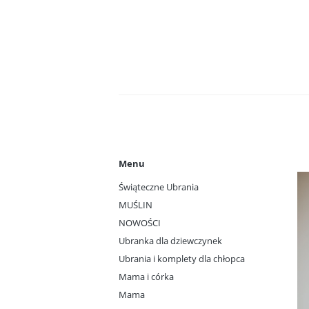
Menu
Świąteczne Ubrania
MUŚLIN
NOWOŚCI
Ubranka dla dziewczynek
Ubrania i komplety dla chłopca
Mama i córka
Mama