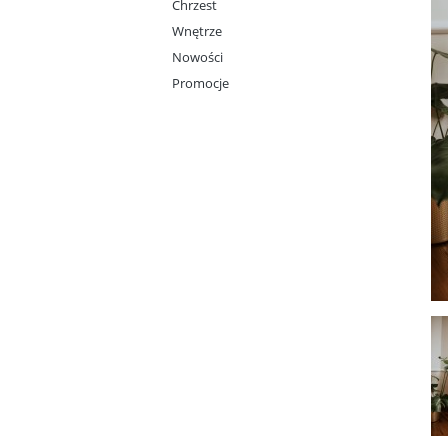
Chrzest
Wnętrze
Nowości
Promocje