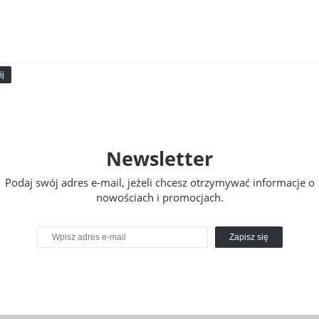
ij
Newsletter
Podaj swój adres e-mail, jeżeli chcesz otrzymywać informacje o
nowościach i promocjach.
Zapisz się