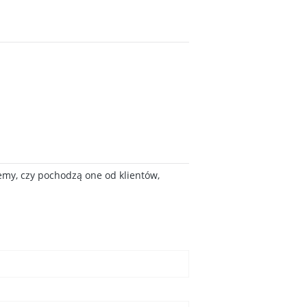
emy, czy pochodzą one od klientów,