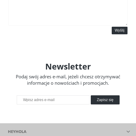
Wyślij
Newsletter
Podaj swój adres e-mail, jeżeli chcesz otrzymywać
informacje o nowościach i promocjach.
Zapisz się
HEYHOLA