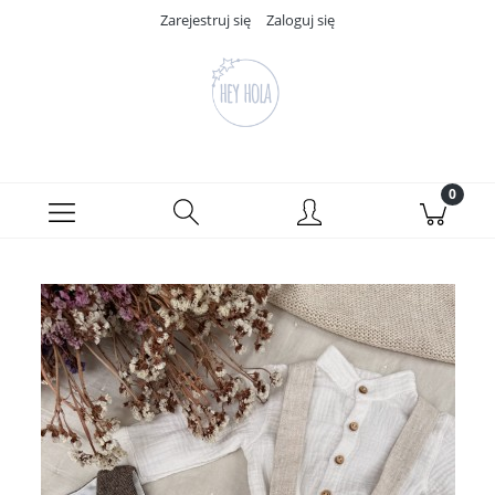
Zarejestruj się
Zaloguj się