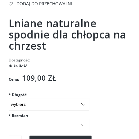
DODAJ DO PRZECHOWALNI
Lniane naturalne
spodnie dla chłopca na
chrzest
Dostępność:
duża ilość
109,00 ZŁ
Cena:
*
Długość:
*
Rozmiar: