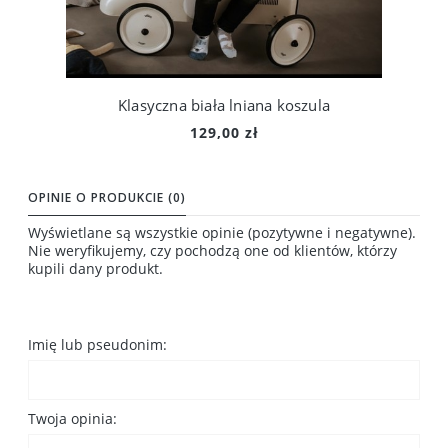
Klasyczna biała lniana koszula
129,00 zł
Do koszyka
OPINIE O PRODUKCIE (0)
Wyświetlane są wszystkie opinie (pozytywne i negatywne).
Nie weryfikujemy, czy pochodzą one od klientów, którzy
kupili dany produkt.
Imię lub pseudonim:
Twoja opinia: