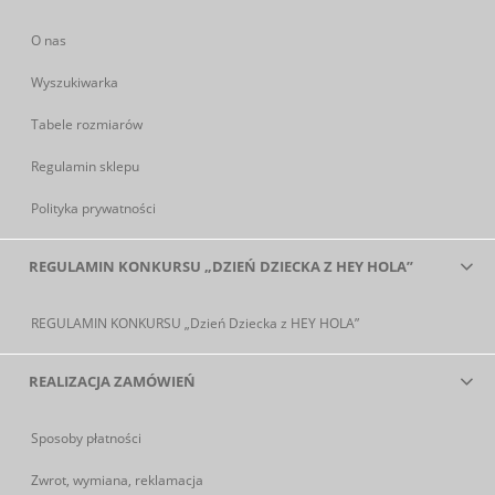
O nas
Wyszukiwarka
Tabele rozmiarów
Regulamin sklepu
Polityka prywatności
REGULAMIN KONKURSU „DZIEŃ DZIECKA Z HEY HOLA”
REGULAMIN KONKURSU „Dzień Dziecka z HEY HOLA”
REALIZACJA ZAMÓWIEŃ
Sposoby płatności
Zwrot, wymiana, reklamacja