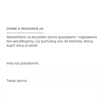
OPINIE O PRODUKCIE (0)
Wyświetlane są wszystkie opinie (pozytywne i negatywne).
Nie weryfikujemy, czy pochodzą one od klientów, którzy
kupili dany produkt.
Imię lub pseudonim:
Twoja opinia: