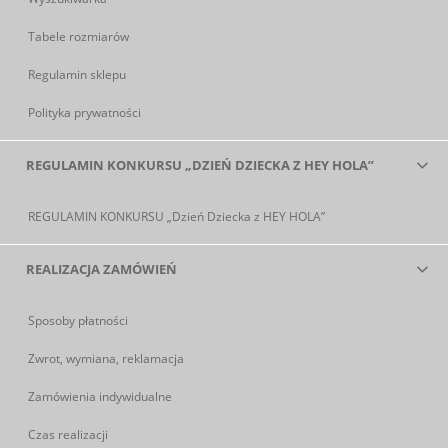
Tabele rozmiarów
Regulamin sklepu
Polityka prywatności
REGULAMIN KONKURSU „DZIEŃ DZIECKA Z HEY HOLA”
REGULAMIN KONKURSU „Dzień Dziecka z HEY HOLA”
REALIZACJA ZAMÓWIEŃ
Sposoby płatności
Zwrot, wymiana, reklamacja
Zamówienia indywidualne
Czas realizacji