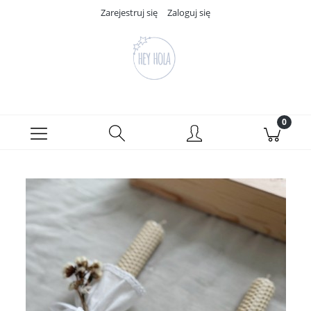
Zarejestruj się
Zaloguj się