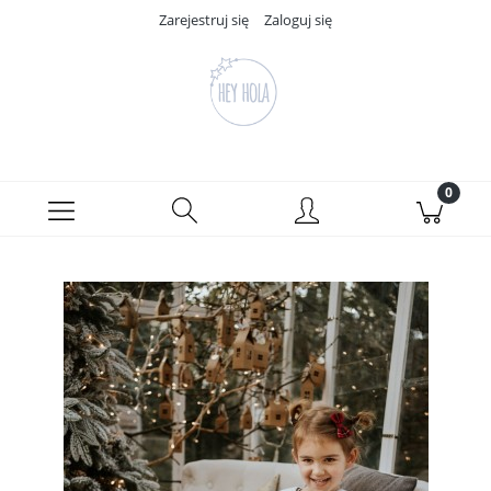
Zarejestruj się
Zaloguj się