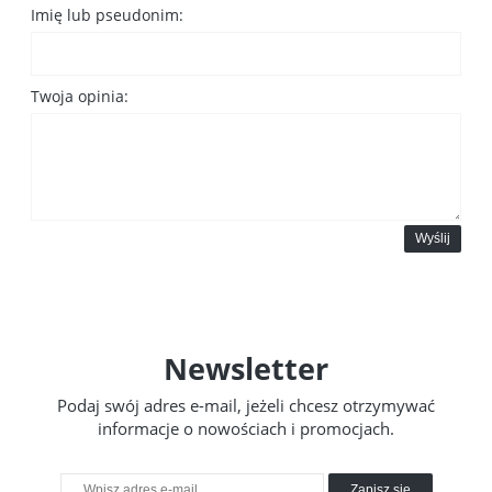
Imię lub pseudonim:
Twoja opinia:
Wyślij
Newsletter
Podaj swój adres e-mail, jeżeli chcesz otrzymywać
informacje o nowościach i promocjach.
Zapisz się