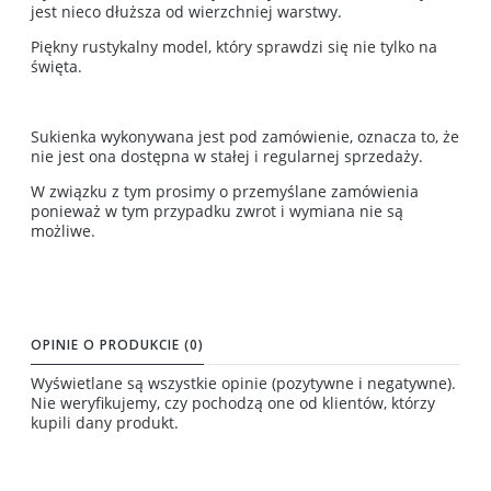
jest nieco dłuższa od wierzchniej warstwy.
Piękny rustykalny model, który sprawdzi się nie tylko na
święta.
Sukienka wykonywana jest pod zamówienie, oznacza to, że
nie jest ona dostępna w stałej i regularnej sprzedaży.
W związku z tym prosimy o przemyślane zamówienia
ponieważ w tym przypadku zwrot i wymiana nie są
możliwe.
OPINIE O PRODUKCIE (0)
Wyświetlane są wszystkie opinie (pozytywne i negatywne).
Nie weryfikujemy, czy pochodzą one od klientów, którzy
kupili dany produkt.