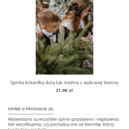
Spinka kokardka duża lub średnia z wybranej tkaniny
21,00 zł
Do koszyka
OPINIE O PRODUKCIE (0)
Wyświetlane są wszystkie opinie (pozytywne i negatywne).
Nie weryfikujemy, czy pochodzą one od klientów, którzy