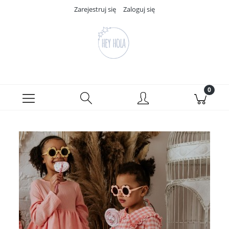
Zarejestruj się
Zaloguj się