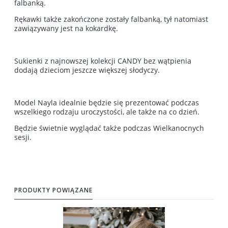
falbanką.
Rękawki także zakończone zostały falbanką, tył natomiast
zawiązywany jest na kokardkę.
Sukienki z najnowszej kolekcji CANDY bez wątpienia
dodają dzieciom jeszcze większej słodyczy.
Model Nayla idealnie będzie się prezentować podczas
wszelkiego rodzaju uroczystości, ale także na co dzień.
Będzie świetnie wyglądać także podczas Wielkanocnych
sesji.
PRODUKTY POWIĄZANE