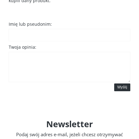
kupili dany produkt.
Imię lub pseudonim:
Twoja opinia:
Wyślij
Newsletter
Podaj swój adres e-mail, jeżeli chcesz otrzymywać