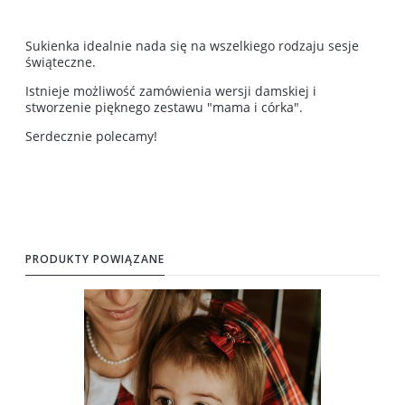
Sukienka idealnie nada się na wszelkiego rodzaju sesje
świąteczne.
Istnieje możliwość zamówienia wersji damskiej i
stworzenie pięknego zestawu "mama i córka".
Serdecznie polecamy!
PRODUKTY POWIĄZANE