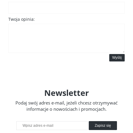
Twoja opinia:
Wyślij
Newsletter
Podaj swój adres e-mail, jeżeli chcesz otrzymywać
informacje o nowościach i promocjach.
Zapisz się