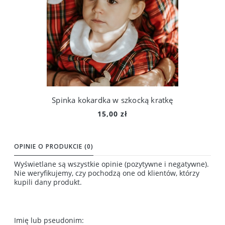
Spinka kokardka w szkocką kratkę
15,00 zł
Do koszyka
OPINIE O PRODUKCIE (0)
Wyświetlane są wszystkie opinie (pozytywne i negatywne).
Nie weryfikujemy, czy pochodzą one od klientów, którzy
kupili dany produkt.
Imię lub pseudonim: