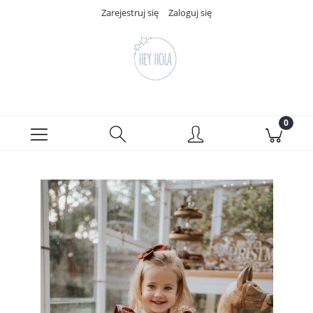
Zarejestruj się
Zaloguj się