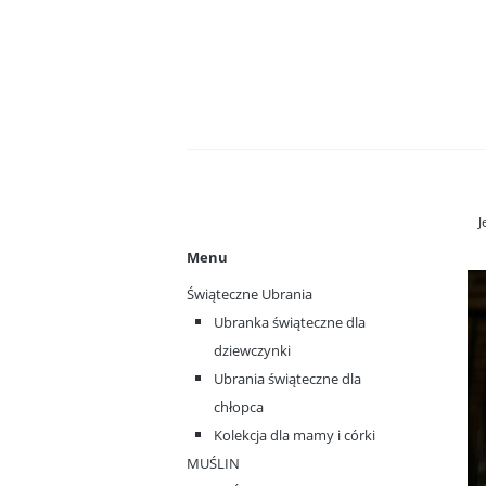
J
Menu
Świąteczne Ubrania
Ubranka świąteczne dla
dziewczynki
Ubrania świąteczne dla
chłopca
Kolekcja dla mamy i córki
MUŚLIN