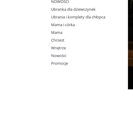
NOWOŚCI
Ubranka dla dziewczynek
Ubrania i komplety dla chłopca
Mama i córka
Mama
Chrzest
Wnętrze
Nowości
Promocje