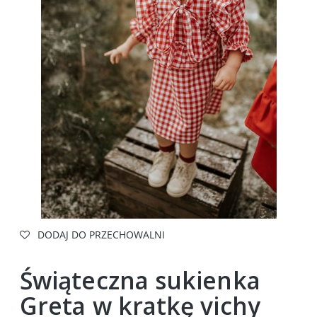
DODAJ DO PRZECHOWALNI
Świąteczna sukienka
Greta w kratkę vichy