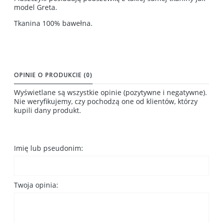
model Greta.
Tkanina 100% bawełna.
OPINIE O PRODUKCIE (0)
Wyświetlane są wszystkie opinie (pozytywne i negatywne).
Nie weryfikujemy, czy pochodzą one od klientów, którzy
kupili dany produkt.
Imię lub pseudonim:
Twoja opinia: