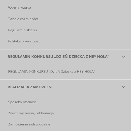
Wyszukiwarka
Tabele rozmiarów
Regulamin sklepu
Polityka prywatności
REGULAMIN KONKURSU „DZIEŃ DZIECKA Z HEY HOLA”
REGULAMIN KONKURSU „Dzień Dziecka z HEY HOLA”
REALIZACJA ZAMÓWIEŃ
Sposoby płatności
Zwrot, wymiana, reklamacja
Zamówienia indywidualne