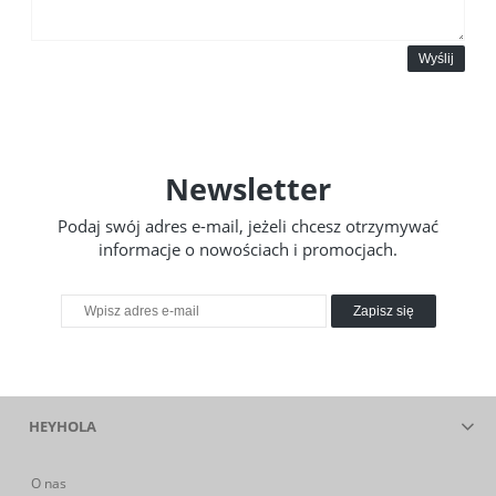
Wyślij
Newsletter
Podaj swój adres e-mail, jeżeli chcesz otrzymywać
informacje o nowościach i promocjach.
Zapisz się
HEYHOLA
O nas