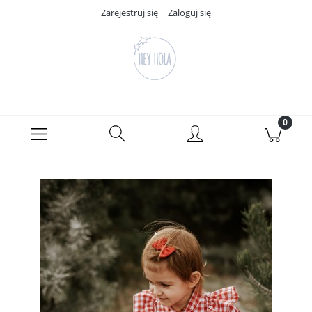
Zarejestruj się
Zaloguj się