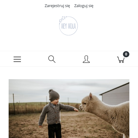
Zarejestruj się
Zaloguj się