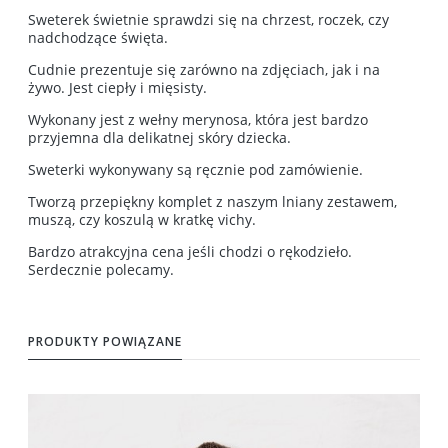
Sweterek świetnie sprawdzi się na chrzest, roczek, czy
nadchodzące święta.
Cudnie prezentuje się zarówno na zdjęciach, jak i na
żywo. Jest ciepły i mięsisty.
Wykonany jest z wełny merynosa, która jest bardzo
przyjemna dla delikatnej skóry dziecka.
Sweterki wykonywany są ręcznie pod zamówienie.
Tworzą przepiękny komplet z naszym lniany zestawem,
muszą, czy koszulą w kratkę vichy.
Bardzo atrakcyjna cena jeśli chodzi o rękodzieło.
Serdecznie polecamy.
PRODUKTY POWIĄZANE