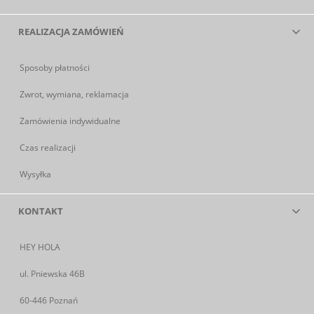
REALIZACJA ZAMÓWIEŃ
Sposoby płatności
Zwrot, wymiana, reklamacja
Zamówienia indywidualne
Czas realizacji
Wysyłka
KONTAKT
HEY HOLA
ul. Pniewska 46B
60-446 Poznań