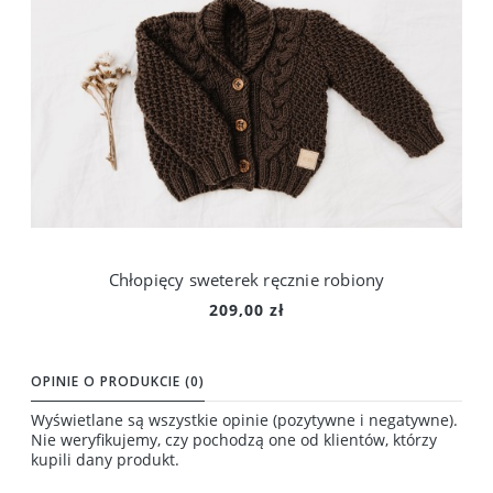
Chłopięcy sweterek ręcznie robiony
209,00 zł
Do koszyka
OPINIE O PRODUKCIE (0)
Wyświetlane są wszystkie opinie (pozytywne i negatywne).
Nie weryfikujemy, czy pochodzą one od klientów, którzy
kupili dany produkt.