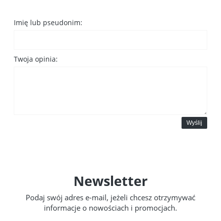
Imię lub pseudonim:
Twoja opinia:
Wyślij
Newsletter
Podaj swój adres e-mail, jeżeli chcesz otrzymywać
informacje o nowościach i promocjach.