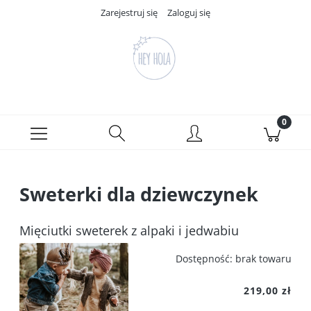
Zarejestruj się
Zaloguj się
Sweterki dla dziewczynek
Mięciutki sweterek z alpaki i jedwabiu
Dostępność:
brak towaru
219,00 zł