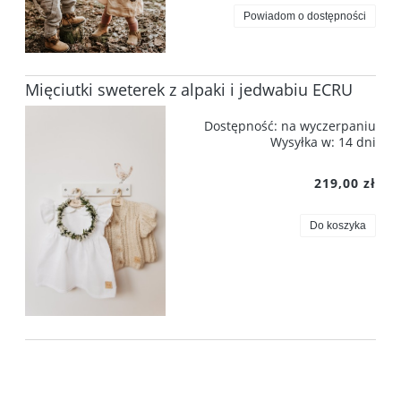
Powiadom o dostępności
Mięciutki sweterek z alpaki i jedwabiu ECRU
Dostępność:
na wyczerpaniu
Wysyłka w:
14 dni
219,00 zł
Do koszyka