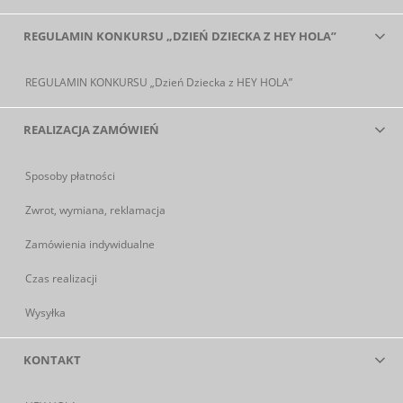
REGULAMIN KONKURSU „DZIEŃ DZIECKA Z HEY HOLA”
REGULAMIN KONKURSU „Dzień Dziecka z HEY HOLA”
REALIZACJA ZAMÓWIEŃ
Sposoby płatności
Zwrot, wymiana, reklamacja
Zamówienia indywidualne
Czas realizacji
Wysyłka
KONTAKT