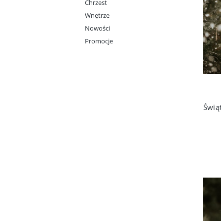
Chrzest
Wnętrze
Nowości
Promocje