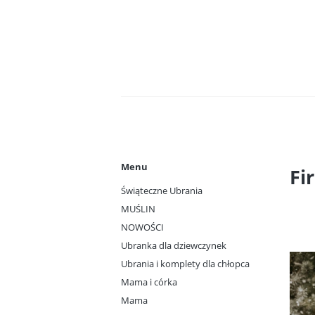
Menu
Fi
Świąteczne Ubrania
MUŚLIN
NOWOŚCI
Ubranka dla dziewczynek
Ubrania i komplety dla chłopca
Mama i córka
Mama